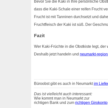
Bevor Sie die Kaki in Ihre persönliche Obstk
dass die Kaki-Schale einer reifen Frucht v
Frucht ist mit Tanninen durchsetzt und dah
Fruchtfleisch der Kaki ist süß. Der Geschm
Fazit
Wer Kaki-Früchte in die Obstkiste legt, der 
Deshalb jetzt handeln und
neumarkt-region
Büroobst gibt es auch in Neumarkt
im Liefe
Das ist vielleicht auch interessant:
Wie kommt man in Neumarkt zur
richtigen Bank und zum
richtigen Girokonto