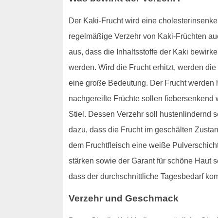
Der Kaki-Frucht wird eine cholesterinsenke
regelmäßige Verzehr von Kaki-Früchten au
aus, dass die Inhaltsstoffe der Kaki bewir
werden. Wird die Frucht erhitzt, werden die
eine große Bedeutung. Der Frucht werden hi
nachgereifte Früchte sollen fiebersenken
Stiel. Dessen Verzehr soll hustenlindernd 
dazu, dass die Frucht im geschälten Zusta
dem Fruchtfleisch eine weiße Pulverschicht.
stärken sowie der Garant für schöne Haut s
dass der durchschnittliche Tagesbedarf komp
Verzehr und Geschmack